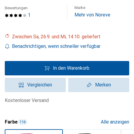
Marke
Bewertungen
Mehr von Noreve
1
Zwischen Sa, 26.9. und Mi, 14.10. geliefert
Benachrichtigen, wenn schneller verfügbar
In den Warenkorb
Vergleichen
Merken
kostenloser Versand
Farbe
Alle anzeigen
116