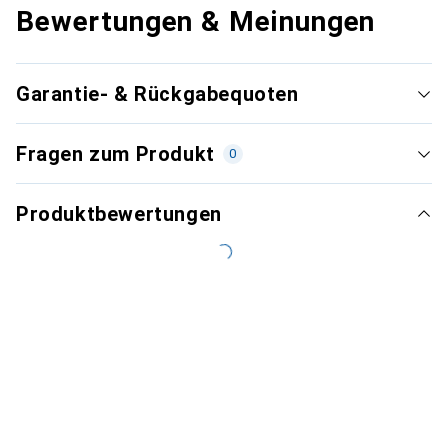
Bewertungen & Meinungen
Garantie- & Rückgabequoten
Fragen zum Produkt
0
Produktbewertungen