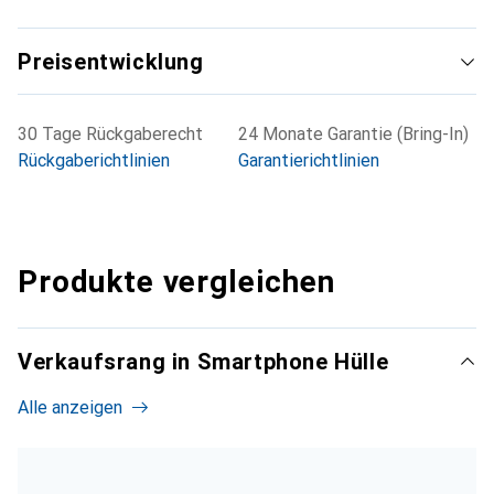
Preisentwicklung
30 Tage Rückgaberecht
24 Monate Garantie (Bring-In)
Rückgaberichtlinien
Garantierichtlinien
Produkte vergleichen
Verkaufsrang in Smartphone Hülle
Alle anzeigen