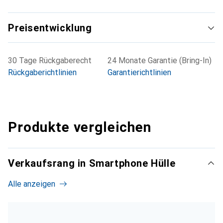
Preisentwicklung
30 Tage Rückgaberecht
24 Monate Garantie (Bring-In)
Rückgaberichtlinien
Garantierichtlinien
Produkte vergleichen
Verkaufsrang in Smartphone Hülle
Alle anzeigen