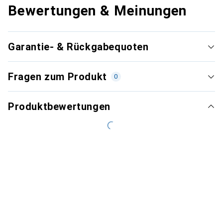
Bewertungen & Meinungen
Garantie- & Rückgabequoten
Fragen zum Produkt
0
Produktbewertungen