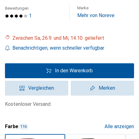
Marke
Bewertungen
Mehr von Noreve
1
Zwischen Sa, 26.9. und Mi, 14.10. geliefert
Benachrichtigen, wenn schneller verfügbar
In den Warenkorb
Vergleichen
Merken
kostenloser Versand
Farbe
Alle anzeigen
116