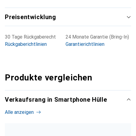
Preisentwicklung
30 Tage Rückgaberecht
24 Monate Garantie (Bring-In)
Rückgaberichtlinien
Garantierichtlinien
Produkte vergleichen
Verkaufsrang in Smartphone Hülle
Alle anzeigen