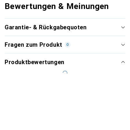
Bewertungen & Meinungen
Garantie- & Rückgabequoten
Fragen zum Produkt
0
Produktbewertungen