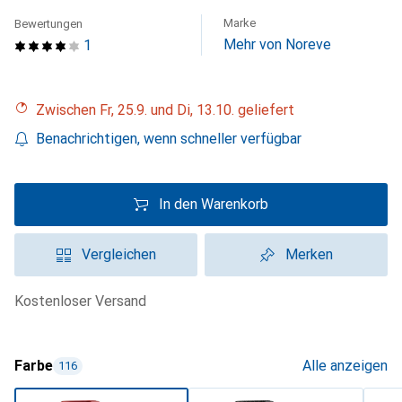
Marke
Bewertungen
Mehr von Noreve
1
Zwischen Fr, 25.9. und Di, 13.10. geliefert
Benachrichtigen, wenn schneller verfügbar
In den Warenkorb
Vergleichen
Merken
kostenloser Versand
Farbe
Alle anzeigen
116