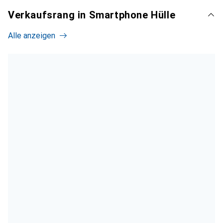
Verkaufsrang in Smartphone Hülle
Alle anzeigen