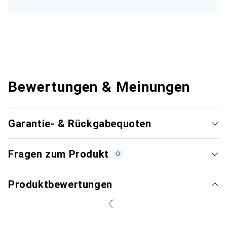
Bewertungen & Meinungen
Garantie- & Rückgabequoten
Fragen zum Produkt
0
Produktbewertungen