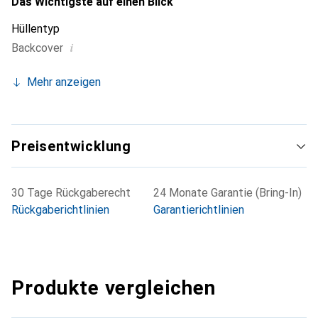
Das Wichtigste auf einen Blick
Hüllentyp
i
Backcover
Mehr anzeigen
Preisentwicklung
30 Tage Rückgaberecht
24 Monate Garantie (Bring-In)
Rückgaberichtlinien
Garantierichtlinien
Produkte vergleichen