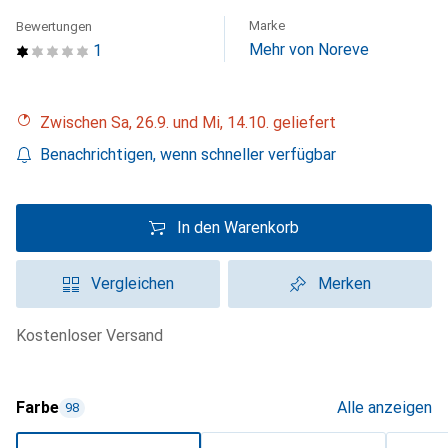
Marke
Bewertungen
Mehr von Noreve
1
Zwischen Sa, 26.9. und Mi, 14.10. geliefert
Benachrichtigen, wenn schneller verfügbar
In den Warenkorb
Vergleichen
Merken
kostenloser Versand
Farbe
Alle anzeigen
98