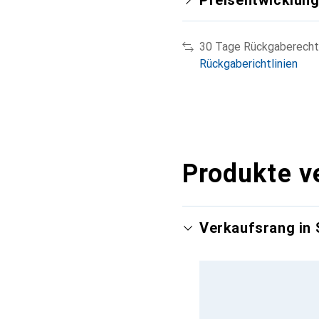
30 Tage Rückgaberecht
Rückgaberichtlinien
Produkte v
Verkaufsrang in