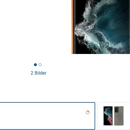
2 Bilder