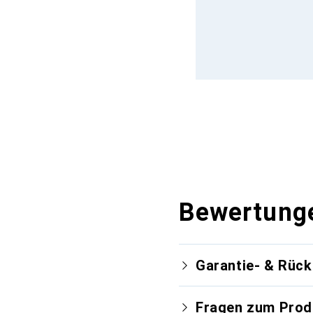
Bewertung
Garantie- & Rüc
Fragen zum Prod