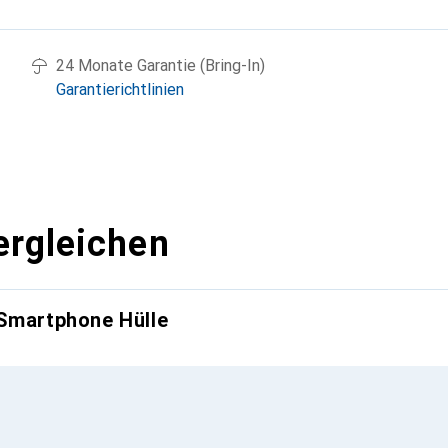
24 Monate Garantie (Bring-In)
Garantierichtlinien
ergleichen
 Smartphone Hülle