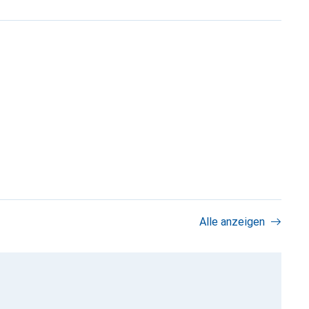
Alle anzeigen