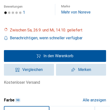
Marke
Bewertungen
Mehr von Noreve
1
Zwischen Sa, 26.9. und Mi, 14.10. geliefert
Benachrichtigen, wenn schneller verfügbar
In den Warenkorb
Vergleichen
Merken
kostenloser Versand
Farbe
Alle anzeigen
98