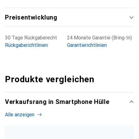
Preisentwicklung
30 Tage Rückgaberecht
24 Monate Garantie (Bring-In)
Rückgaberichtlinien
Garantierichtlinien
Produkte vergleichen
Verkaufsrang in Smartphone Hülle
Alle anzeigen