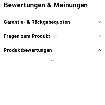
Bewertungen & Meinungen
Garantie- & Rückgabequoten
Fragen zum Produkt
0
Produktbewertungen