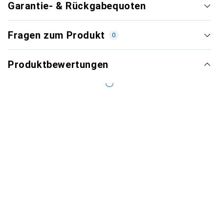
Garantie- & Rückgabequoten
Fragen zum Produkt
0
Produktbewertungen