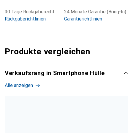
30 Tage Rückgaberecht
24 Monate Garantie (Bring-In)
Rückgaberichtlinien
Garantierichtlinien
Produkte vergleichen
Verkaufsrang in Smartphone Hülle
Alle anzeigen