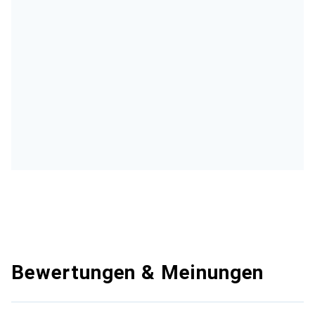
Bewertungen & Meinungen