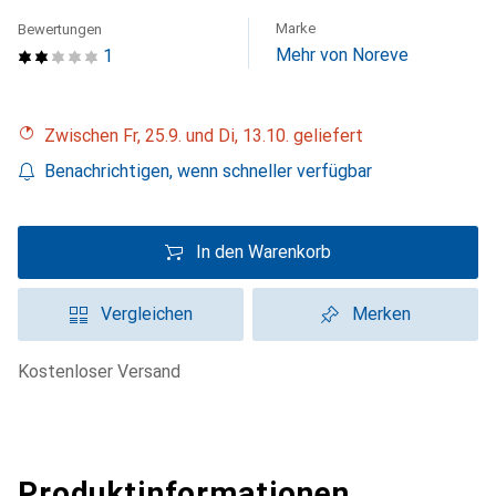
Marke
Bewertungen
Mehr von Noreve
1
Zwischen Fr, 25.9. und Di, 13.10. geliefert
Benachrichtigen, wenn schneller verfügbar
In den Warenkorb
Vergleichen
Merken
kostenloser Versand
Produktinformationen