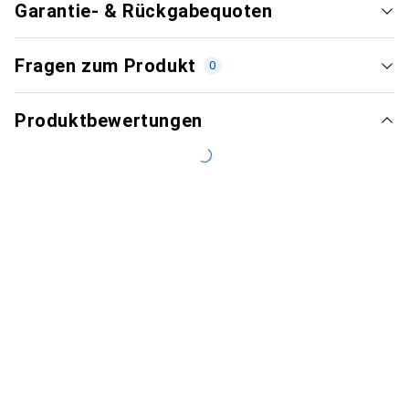
Garantie- & Rückgabequoten
Fragen zum Produkt
0
Produktbewertungen