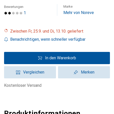
Marke
Bewertungen
Mehr von Noreve
1
Zwischen Fr, 25.9. und Di, 13.10. geliefert
Benachrichtigen, wenn schneller verfügbar
In den Warenkorb
Vergleichen
Merken
kostenloser Versand
Produktinformationen