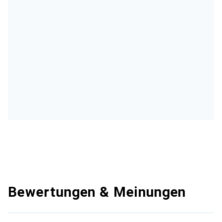
Bewertungen & Meinungen