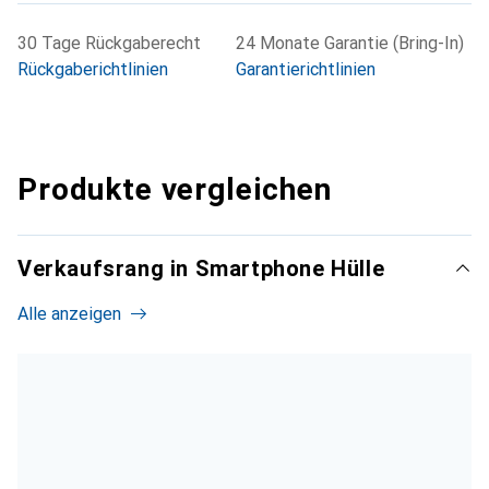
30 Tage Rückgaberecht
24 Monate Garantie (Bring-In)
Rückgaberichtlinien
Garantierichtlinien
Produkte vergleichen
Verkaufsrang in Smartphone Hülle
Alle anzeigen