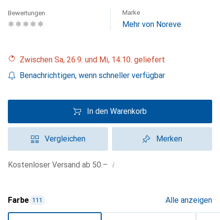
Marke
Bewertungen
Mehr von Noreve
Zwischen Sa, 26.9. und Mi, 14.10. geliefert
Benachrichtigen, wenn schneller verfügbar
In den Warenkorb
Vergleichen
Merken
i
Kostenloser Versand ab 50.–
Farbe
Alle anzeigen
111