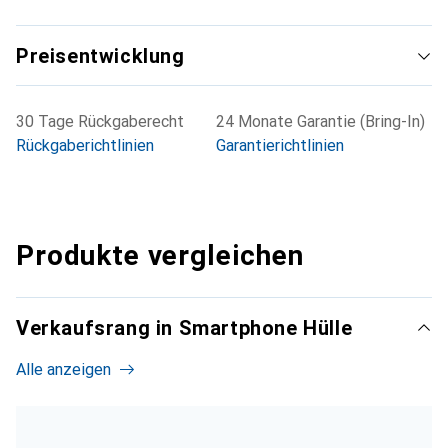
Preisentwicklung
30 Tage Rückgaberecht
24 Monate Garantie (Bring-In)
Rückgaberichtlinien
Garantierichtlinien
Produkte vergleichen
Verkaufsrang in Smartphone Hülle
Alle anzeigen