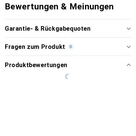
Bewertungen & Meinungen
Garantie- & Rückgabequoten
Fragen zum Produkt
0
Produktbewertungen