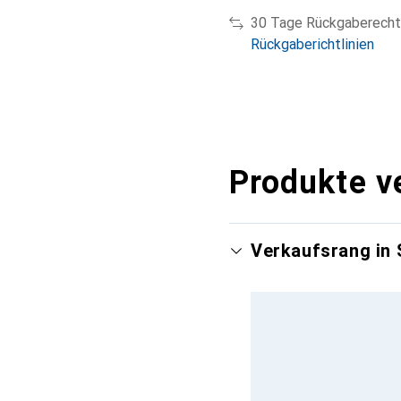
30 Tage Rückgaberecht
Rückgaberichtlinien
Produkte v
Verkaufsrang in