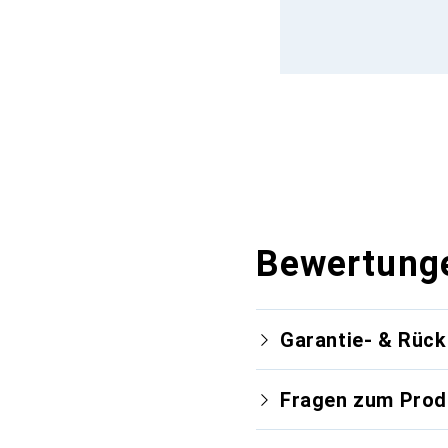
Bewertung
Garantie- & Rüc
Fragen zum Prod