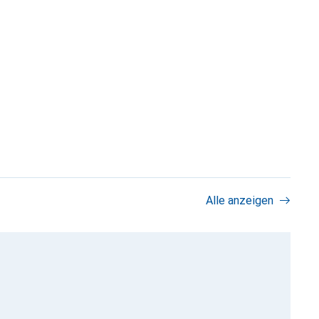
Alle anzeigen