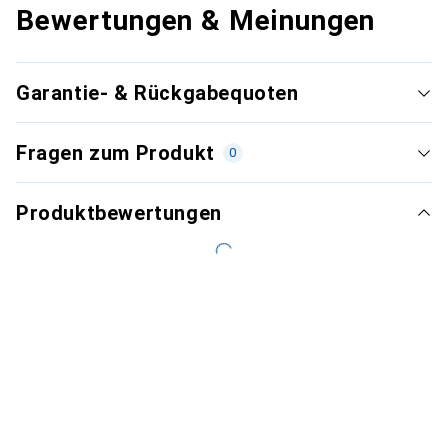
Bewertungen & Meinungen
Garantie- & Rückgabequoten
Fragen zum Produkt
0
Produktbewertungen