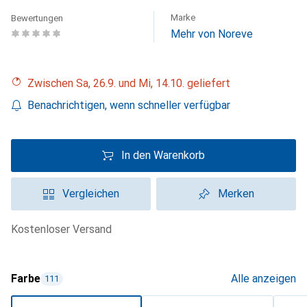
Marke
Bewertungen
Mehr von Noreve
Zwischen Sa, 26.9. und Mi, 14.10. geliefert
Benachrichtigen, wenn schneller verfügbar
In den Warenkorb
Vergleichen
Merken
kostenloser Versand
Farbe
Alle anzeigen
111