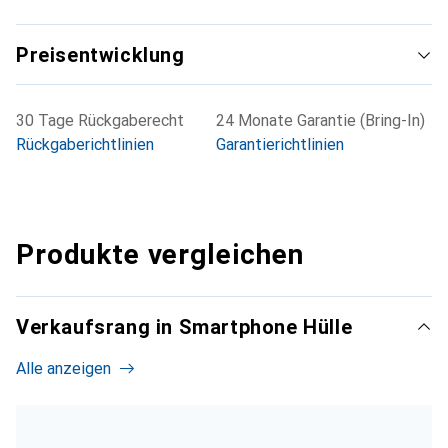
Preisentwicklung
30 Tage Rückgaberecht
24 Monate Garantie (Bring-In)
Rückgaberichtlinien
Garantierichtlinien
Produkte vergleichen
Verkaufsrang in Smartphone Hülle
Alle anzeigen