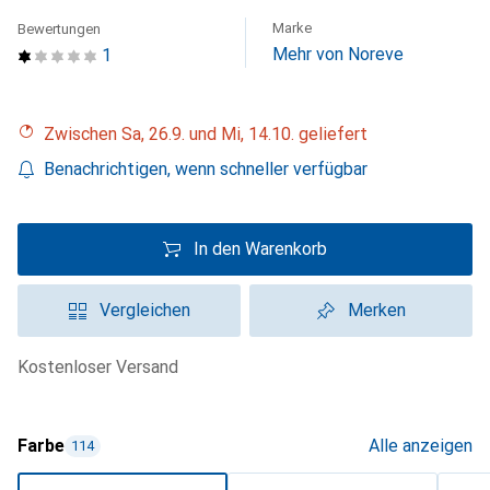
Marke
Bewertungen
Mehr von Noreve
1
Zwischen Sa, 26.9. und Mi, 14.10. geliefert
Benachrichtigen, wenn schneller verfügbar
In den Warenkorb
Vergleichen
Merken
kostenloser Versand
Farbe
Alle anzeigen
114