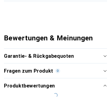
Bewertungen & Meinungen
Garantie- & Rückgabequoten
Fragen zum Produkt
0
Produktbewertungen