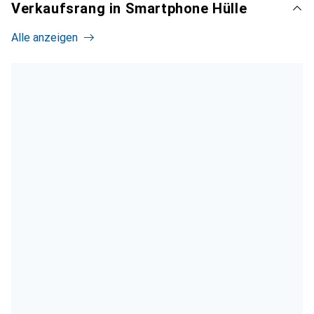
Verkaufsrang in Smartphone Hülle
Alle anzeigen