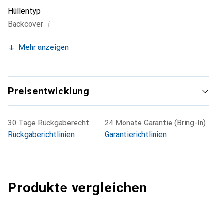
Hüllentyp
i
Backcover
Mehr anzeigen
Preisentwicklung
30 Tage Rückgaberecht
24 Monate Garantie (Bring-In)
Rückgaberichtlinien
Garantierichtlinien
Produkte vergleichen