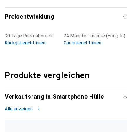
Preisentwicklung
30 Tage Rückgaberecht
24 Monate Garantie (Bring-In)
Rückgaberichtlinien
Garantierichtlinien
Produkte vergleichen
Verkaufsrang in Smartphone Hülle
Alle anzeigen