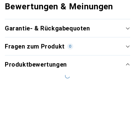
Bewertungen & Meinungen
Garantie- & Rückgabequoten
Fragen zum Produkt
0
Produktbewertungen