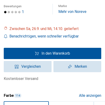
Marke
Bewertungen
Mehr von Noreve
1
Zwischen Sa, 26.9. und Mi, 14.10. geliefert
Benachrichtigen, wenn schneller verfügbar
In den Warenkorb
Vergleichen
Merken
kostenloser Versand
Farbe
Alle anzeigen
114