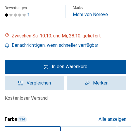
Marke
Bewertungen
Mehr von Noreve
1
Zwischen Sa, 10.10. und Mi, 28.10. geliefert
Benachrichtigen, wenn schneller verfügbar
In den Warenkorb
Vergleichen
Merken
kostenloser Versand
Farbe
Alle anzeigen
114