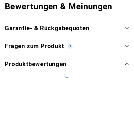
Bewertungen & Meinungen
Garantie- & Rückgabequoten
Fragen zum Produkt
0
Produktbewertungen