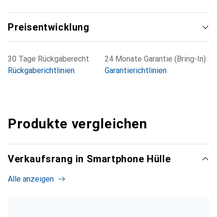
Preisentwicklung
30 Tage Rückgaberecht
24 Monate Garantie (Bring-In)
Rückgaberichtlinien
Garantierichtlinien
Produkte vergleichen
Verkaufsrang in Smartphone Hülle
Alle anzeigen