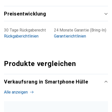
Preisentwicklung
30 Tage Rückgaberecht
24 Monate Garantie (Bring-In)
Rückgaberichtlinien
Garantierichtlinien
Produkte vergleichen
Verkaufsrang in Smartphone Hülle
Alle anzeigen