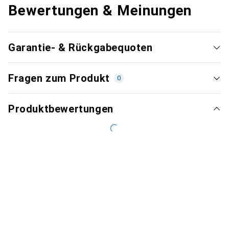
Bewertungen & Meinungen
Garantie- & Rückgabequoten
Fragen zum Produkt
0
Produktbewertungen