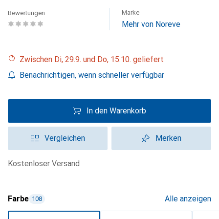
Marke
Bewertungen
Mehr von Noreve
Zwischen Di, 29.9. und Do, 15.10. geliefert
Benachrichtigen, wenn schneller verfügbar
In den Warenkorb
Vergleichen
Merken
kostenloser Versand
Farbe
Alle anzeigen
108