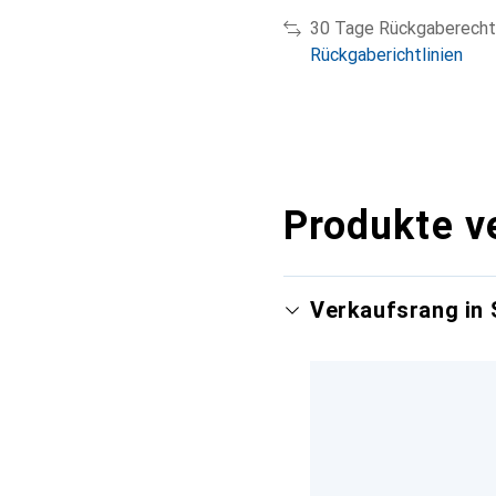
30 Tage Rückgaberecht
Rückgaberichtlinien
Produkte v
Verkaufsrang in