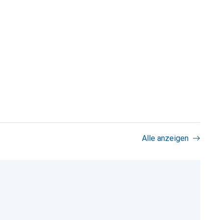
Alle anzeigen