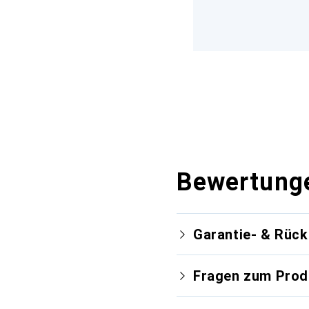
Bewertung
Garantie- & Rüc
Fragen zum Prod