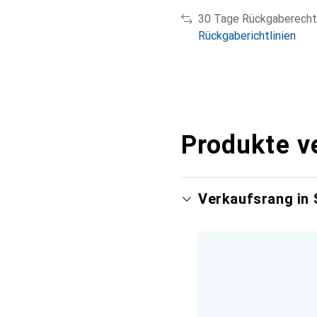
30 Tage Rückgaberecht
Rückgaberichtlinien
Produkte v
Verkaufsrang in