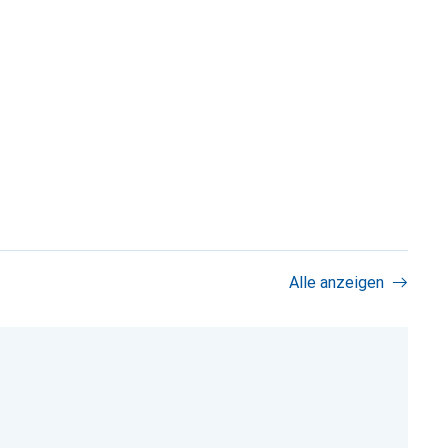
Alle anzeigen