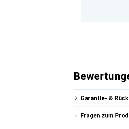
Bewertung
Garantie- & Rüc
Fragen zum Prod