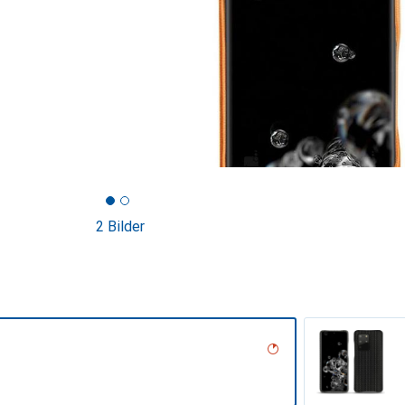
2 Bilder