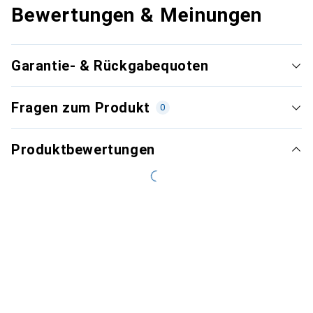
Bewertungen & Meinungen
Garantie- & Rückgabequoten
Fragen zum Produkt
0
Produktbewertungen