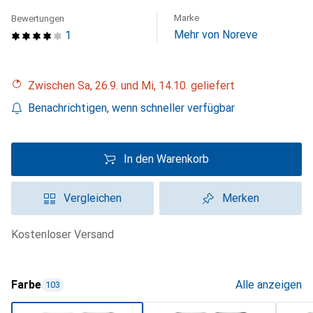
Marke
Bewertungen
Mehr von Noreve
1
Zwischen Sa, 26.9. und Mi, 14.10. geliefert
Benachrichtigen, wenn schneller verfügbar
In den Warenkorb
Vergleichen
Merken
kostenloser Versand
Farbe
Alle anzeigen
103