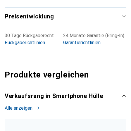
Preisentwicklung
30 Tage Rückgaberecht
24 Monate Garantie (Bring-In)
Rückgaberichtlinien
Garantierichtlinien
Produkte vergleichen
Verkaufsrang in Smartphone Hülle
Alle anzeigen