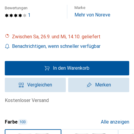
Marke
Bewertungen
Mehr von Noreve
1
Zwischen Sa, 26.9. und Mi, 14.10. geliefert
Benachrichtigen, wenn schneller verfügbar
In den Warenkorb
Vergleichen
Merken
kostenloser Versand
Farbe
Alle anzeigen
103