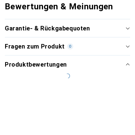
Bewertungen & Meinungen
Garantie- & Rückgabequoten
Fragen zum Produkt
0
Produktbewertungen