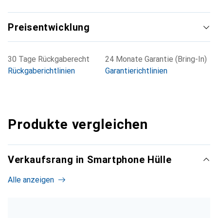
Preisentwicklung
30 Tage Rückgaberecht
24 Monate Garantie (Bring-In)
Rückgaberichtlinien
Garantierichtlinien
Produkte vergleichen
Verkaufsrang in Smartphone Hülle
Alle anzeigen