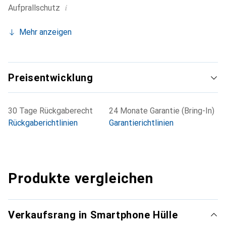
i
Aufprallschutz
Mehr anzeigen
Preisentwicklung
30 Tage Rückgaberecht
24 Monate Garantie (Bring-In)
Rückgaberichtlinien
Garantierichtlinien
Produkte vergleichen
Verkaufsrang in Smartphone Hülle