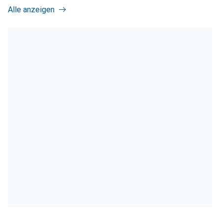
Alle anzeigen