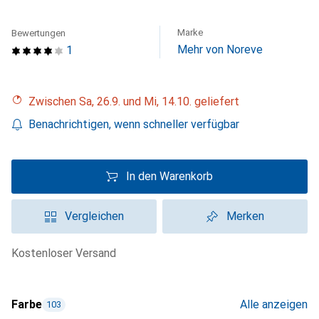
Marke
Bewertungen
Mehr von Noreve
1
Zwischen Sa, 26.9. und Mi, 14.10. geliefert
Benachrichtigen, wenn schneller verfügbar
In den Warenkorb
Vergleichen
Merken
kostenloser Versand
Farbe
Alle anzeigen
103