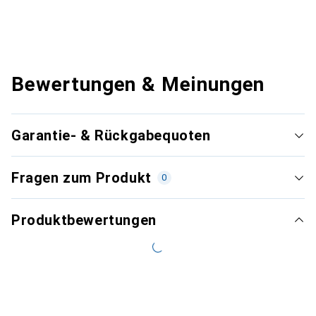
Bewertungen & Meinungen
Garantie- & Rückgabequoten
Fragen zum Produkt
0
Produktbewertungen