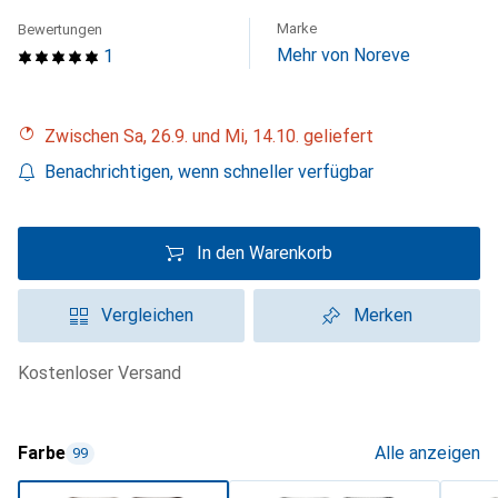
Marke
Bewertungen
Mehr von Noreve
1
Zwischen Sa, 26.9. und Mi, 14.10. geliefert
Benachrichtigen, wenn schneller verfügbar
In den Warenkorb
Vergleichen
Merken
kostenloser Versand
Farbe
Alle anzeigen
99