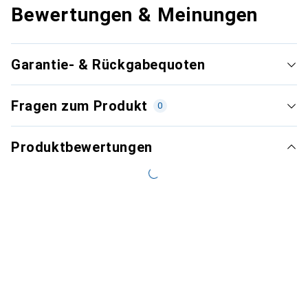
Bewertungen & Meinungen
Garantie- & Rückgabequoten
Fragen zum Produkt
0
Produktbewertungen