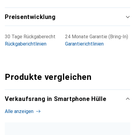
Preisentwicklung
30 Tage Rückgaberecht
24 Monate Garantie (Bring-In)
Rückgaberichtlinien
Garantierichtlinien
Produkte vergleichen
Verkaufsrang in Smartphone Hülle
Alle anzeigen