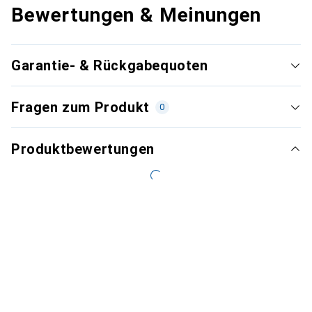
Bewertungen & Meinungen
Garantie- & Rückgabequoten
Fragen zum Produkt
0
Produktbewertungen