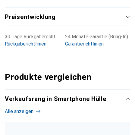
Preisentwicklung
30 Tage Rückgaberecht
24 Monate Garantie (Bring-In)
Rückgaberichtlinien
Garantierichtlinien
Produkte vergleichen
Verkaufsrang in Smartphone Hülle
Alle anzeigen