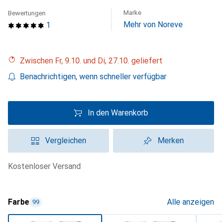
Marke
Bewertungen
Mehr von Noreve
1
Zwischen Fr, 9.10. und Di, 27.10. geliefert
Benachrichtigen, wenn schneller verfügbar
In den Warenkorb
Vergleichen
Merken
kostenloser Versand
Farbe
Alle anzeigen
99