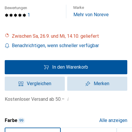
Marke
Bewertungen
Mehr von Noreve
1
Zwischen Sa, 26.9. und Mi, 14.10. geliefert
Benachrichtigen, wenn schneller verfügbar
In den Warenkorb
Vergleichen
Merken
i
Kostenloser Versand ab 50.–
Farbe
Alle anzeigen
99