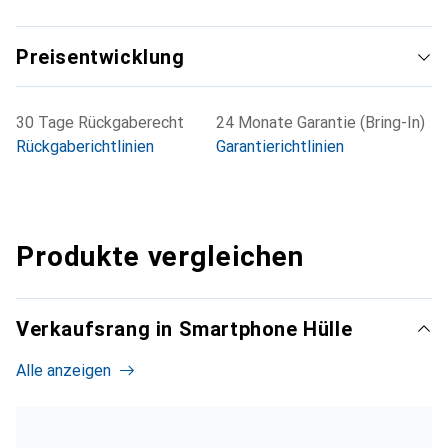
Preisentwicklung
30 Tage Rückgaberecht
24 Monate Garantie (Bring-In)
Rückgaberichtlinien
Garantierichtlinien
Produkte vergleichen
Verkaufsrang in Smartphone Hülle
Alle anzeigen