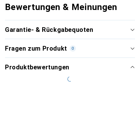
Bewertungen & Meinungen
Garantie- & Rückgabequoten
Fragen zum Produkt
0
Produktbewertungen