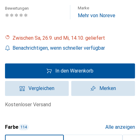
Marke
Bewertungen
Mehr von Noreve
Zwischen Sa, 26.9. und Mi, 14.10. geliefert
Benachrichtigen, wenn schneller verfügbar
In den Warenkorb
Vergleichen
Merken
kostenloser Versand
Farbe
Alle anzeigen
114