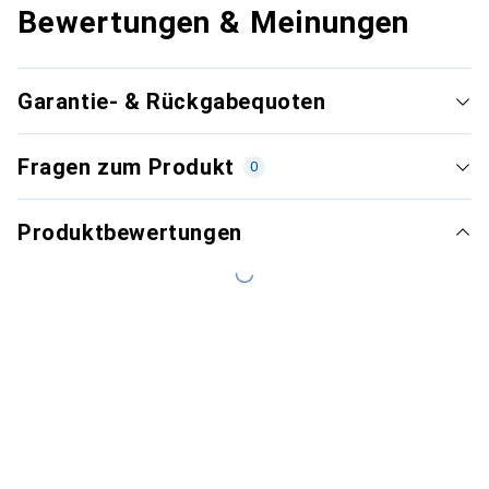
Bewertungen & Meinungen
Garantie- & Rückgabequoten
Fragen zum Produkt
0
Produktbewertungen