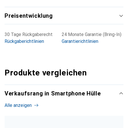
Preisentwicklung
30 Tage Rückgaberecht
24 Monate Garantie (Bring-In)
Rückgaberichtlinien
Garantierichtlinien
Produkte vergleichen
Verkaufsrang in Smartphone Hülle
Alle anzeigen