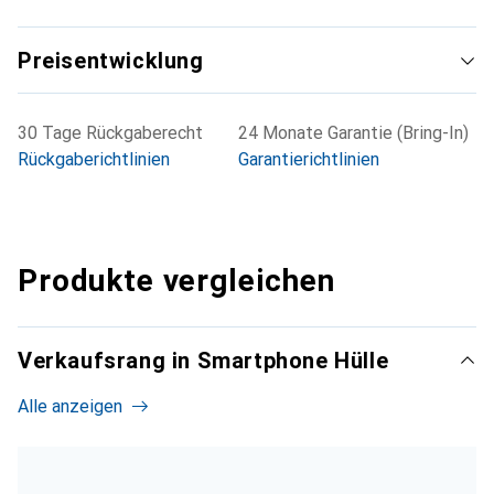
Preisentwicklung
30 Tage Rückgaberecht
24 Monate Garantie (Bring-In)
Rückgaberichtlinien
Garantierichtlinien
Produkte vergleichen
Verkaufsrang in Smartphone Hülle
Alle anzeigen