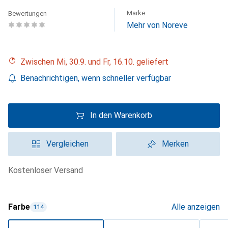
Marke
Bewertungen
Mehr von Noreve
Zwischen Mi, 30.9. und Fr, 16.10. geliefert
Benachrichtigen, wenn schneller verfügbar
In den Warenkorb
Vergleichen
Merken
kostenloser Versand
Farbe
Alle anzeigen
114