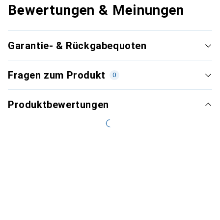
Bewertungen & Meinungen
Garantie- & Rückgabequoten
Fragen zum Produkt
0
Produktbewertungen