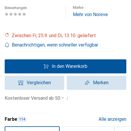
Marke
Bewertungen
Mehr von Noreve
Zwischen Fr, 25.9. und Di, 13.10. geliefert
Benachrichtigen, wenn schneller verfügbar
In den Warenkorb
Vergleichen
Merken
i
Kostenloser Versand ab 50.–
Farbe
Alle anzeigen
114