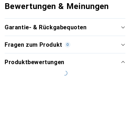
Bewertungen & Meinungen
Garantie- & Rückgabequoten
Fragen zum Produkt
0
Produktbewertungen