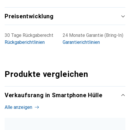
Preisentwicklung
30 Tage Rückgaberecht
24 Monate Garantie (Bring-In)
Rückgaberichtlinien
Garantierichtlinien
Produkte vergleichen
Verkaufsrang in Smartphone Hülle
Alle anzeigen