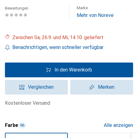
Marke
Bewertungen
Mehr von Noreve
Zwischen Sa, 26.9. und Mi, 14.10. geliefert
Benachrichtigen, wenn schneller verfügbar
In den Warenkorb
Vergleichen
Merken
kostenloser Versand
Farbe
Alle anzeigen
96