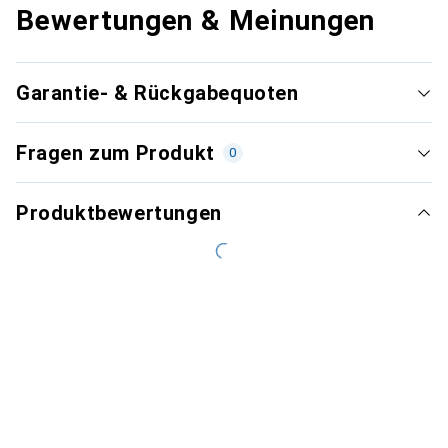
Bewertungen & Meinungen
Garantie- & Rückgabequoten
Fragen zum Produkt
0
Produktbewertungen