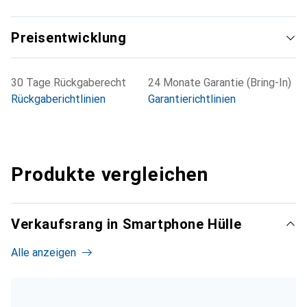
Preisentwicklung
30 Tage Rückgaberecht
24 Monate Garantie (Bring-In)
Rückgaberichtlinien
Garantierichtlinien
Produkte vergleichen
Verkaufsrang in Smartphone Hülle
Alle anzeigen