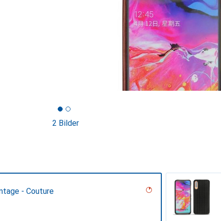
2 Bilder
ntage - Couture