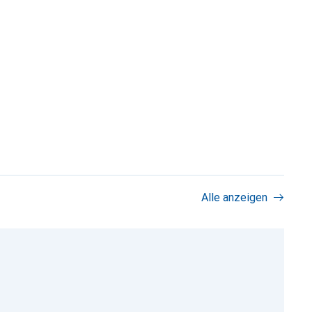
Alle anzeigen