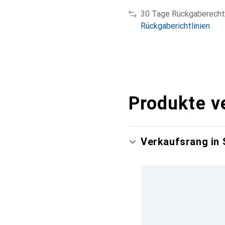
30 Tage Rückgaberecht
Rückgaberichtlinien
Produkte v
Verkaufsrang in