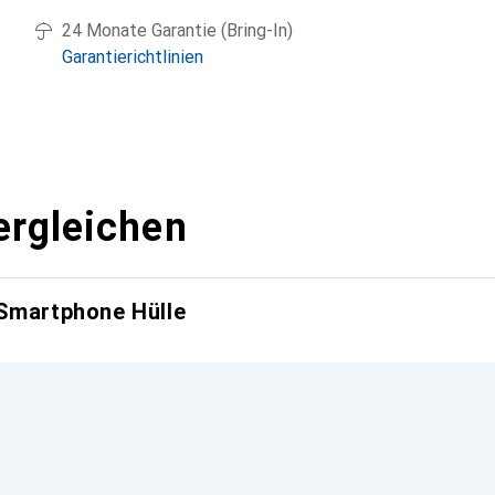
24 Monate Garantie (Bring-In)
Garantierichtlinien
ergleichen
 Smartphone Hülle