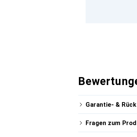
Bewertung
Garantie- & Rüc
Fragen zum Prod