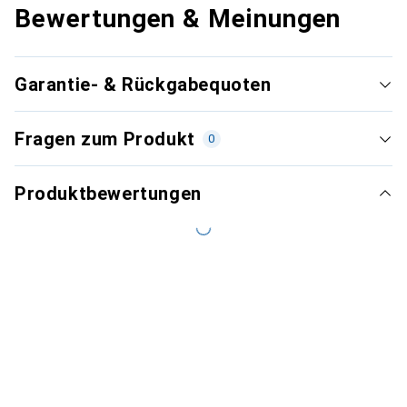
Bewertungen & Meinungen
Garantie- & Rückgabequoten
Fragen zum Produkt
0
Produktbewertungen