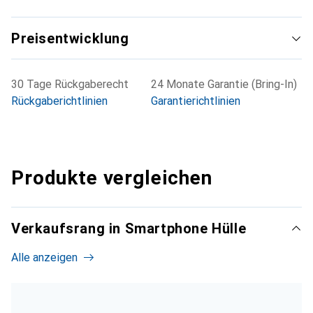
Preisentwicklung
30 Tage Rückgaberecht
24 Monate Garantie (Bring-In)
Rückgaberichtlinien
Garantierichtlinien
Produkte vergleichen
Verkaufsrang in Smartphone Hülle
Alle anzeigen