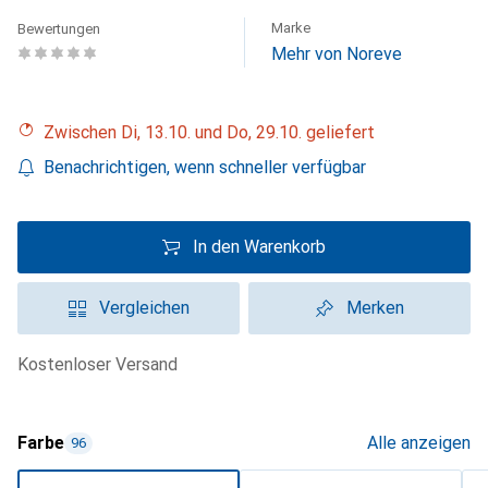
Marke
Bewertungen
Mehr von Noreve
Zwischen Di, 13.10. und Do, 29.10. geliefert
Benachrichtigen, wenn schneller verfügbar
In den Warenkorb
Vergleichen
Merken
kostenloser Versand
Farbe
Alle anzeigen
96