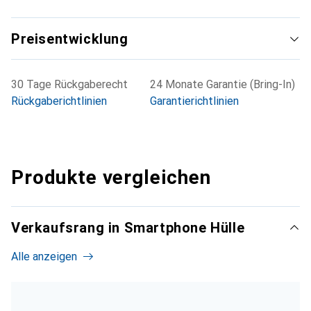
Preisentwicklung
30 Tage Rückgaberecht
24 Monate Garantie (Bring-In)
Rückgaberichtlinien
Garantierichtlinien
Produkte vergleichen
Verkaufsrang in Smartphone Hülle
Alle anzeigen