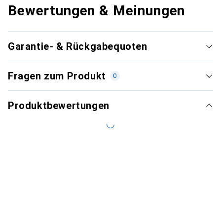
Bewertungen & Meinungen
Garantie- & Rückgabequoten
Fragen zum Produkt
0
Produktbewertungen