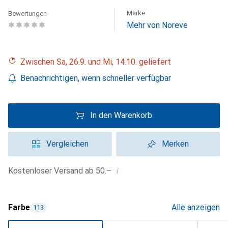
Marke
Bewertungen
Mehr von Noreve
Zwischen Sa, 26.9. und Mi, 14.10. geliefert
Benachrichtigen, wenn schneller verfügbar
In den Warenkorb
Vergleichen
Merken
i
Kostenloser Versand ab 50.–
Farbe
Alle anzeigen
113