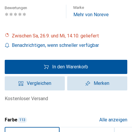
Marke
Bewertungen
Mehr von Noreve
Zwischen Sa, 26.9. und Mi, 14.10. geliefert
Benachrichtigen, wenn schneller verfügbar
In den Warenkorb
Vergleichen
Merken
kostenloser Versand
Farbe
Alle anzeigen
113