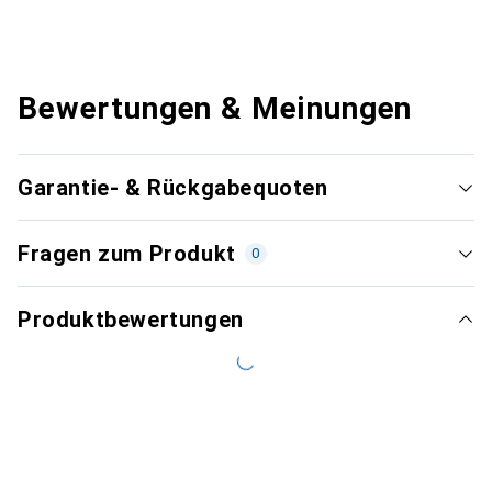
Bewertungen & Meinungen
Garantie- & Rückgabequoten
Fragen zum Produkt
0
Produktbewertungen