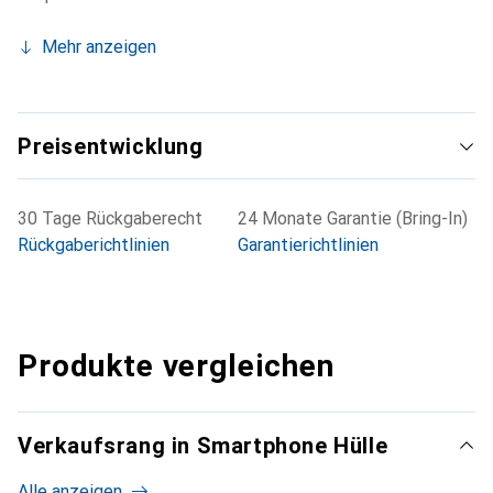
Mehr anzeigen
Preisentwicklung
30 Tage Rückgaberecht
24 Monate Garantie (Bring-In)
Rückgaberichtlinien
Garantierichtlinien
Produkte vergleichen
Verkaufsrang in Smartphone Hülle
Alle anzeigen