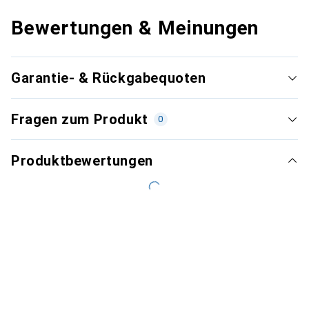
Bewertungen & Meinungen
Garantie- & Rückgabequoten
Fragen zum Produkt
0
Produktbewertungen