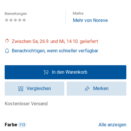
Marke
Bewertungen
Mehr von Noreve
Zwischen Sa, 26.9. und Mi, 14.10. geliefert
Benachrichtigen, wenn schneller verfügbar
In den Warenkorb
Vergleichen
Merken
kostenloser Versand
Farbe
Alle anzeigen
113