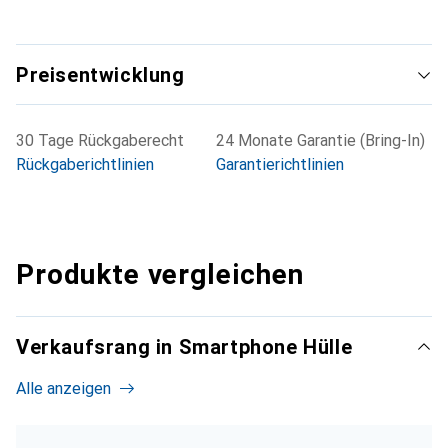
Preisentwicklung
30 Tage Rückgaberecht
24 Monate Garantie (Bring-In)
Rückgaberichtlinien
Garantierichtlinien
Produkte vergleichen
Verkaufsrang in Smartphone Hülle
Alle anzeigen