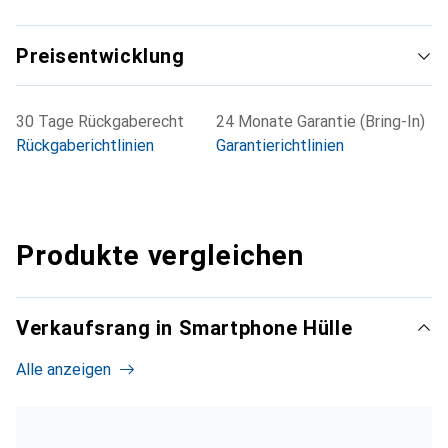
Preisentwicklung
30 Tage Rückgaberecht
24 Monate Garantie (Bring-In)
Rückgaberichtlinien
Garantierichtlinien
Produkte vergleichen
Verkaufsrang in Smartphone Hülle
Alle anzeigen