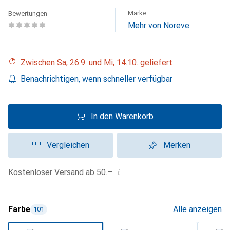
Marke
Bewertungen
Mehr von Noreve
Zwischen Sa, 26.9. und Mi, 14.10. geliefert
Benachrichtigen, wenn schneller verfügbar
In den Warenkorb
Vergleichen
Merken
i
Kostenloser Versand ab 50.–
Farbe
Alle anzeigen
101