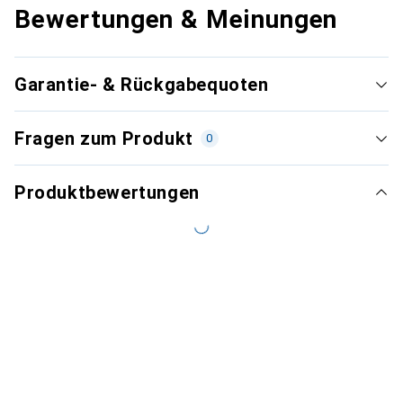
Bewertungen & Meinungen
Garantie- & Rückgabequoten
Fragen zum Produkt
0
Produktbewertungen