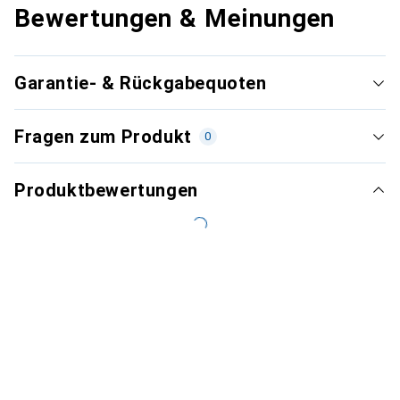
Bewertungen & Meinungen
Garantie- & Rückgabequoten
Fragen zum Produkt
0
Produktbewertungen