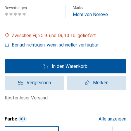
Marke
Bewertungen
Mehr von Noreve
Zwischen Fr, 25.9. und Di, 13.10. geliefert
Benachrichtigen, wenn schneller verfügbar
In den Warenkorb
Vergleichen
Merken
kostenloser Versand
Farbe
Alle anzeigen
101