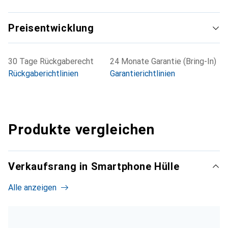
Preisentwicklung
30 Tage Rückgaberecht
24 Monate Garantie (Bring-In)
Rückgaberichtlinien
Garantierichtlinien
Produkte vergleichen
Verkaufsrang in Smartphone Hülle
Alle anzeigen