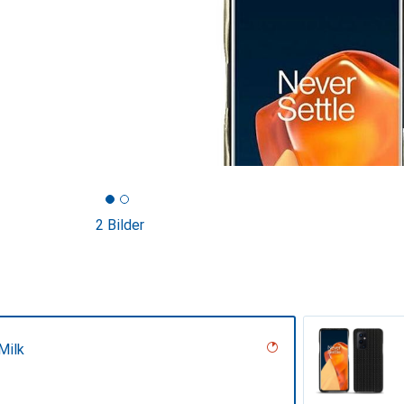
2 Bilder
Milk