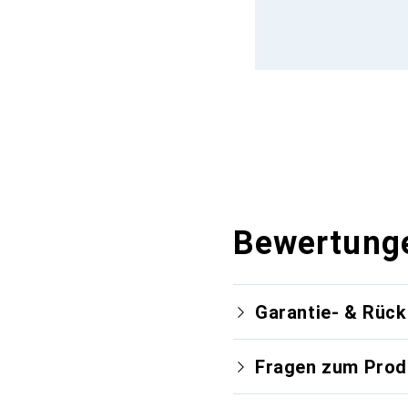
Bewertung
Garantie- & Rüc
Fragen zum Prod