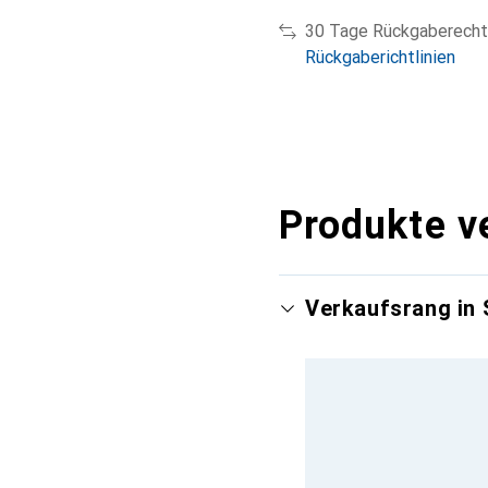
30 Tage Rückgaberecht
Rückgaberichtlinien
Produkte v
Verkaufsrang in