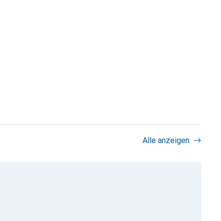
Alle anzeigen