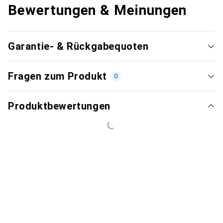
Bewertungen & Meinungen
Garantie- & Rückgabequoten
Fragen zum Produkt
0
Produktbewertungen