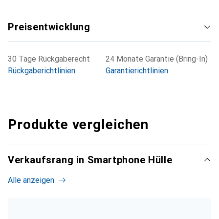
Preisentwicklung
30 Tage Rückgaberecht
24 Monate Garantie (Bring-In)
Rückgaberichtlinien
Garantierichtlinien
Produkte vergleichen
Verkaufsrang in Smartphone Hülle
Alle anzeigen