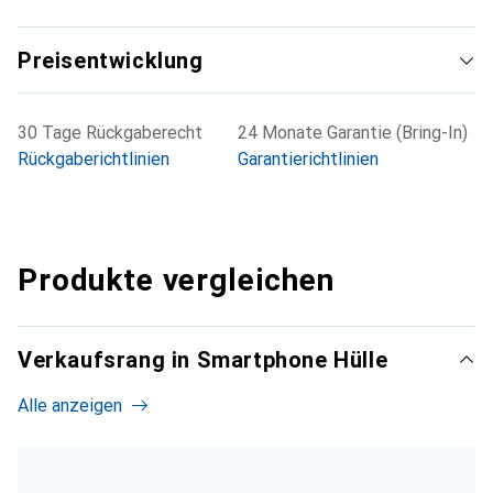
Preisentwicklung
30 Tage Rückgaberecht
24 Monate Garantie (Bring-In)
Rückgaberichtlinien
Garantierichtlinien
Produkte vergleichen
Verkaufsrang in Smartphone Hülle
Alle anzeigen