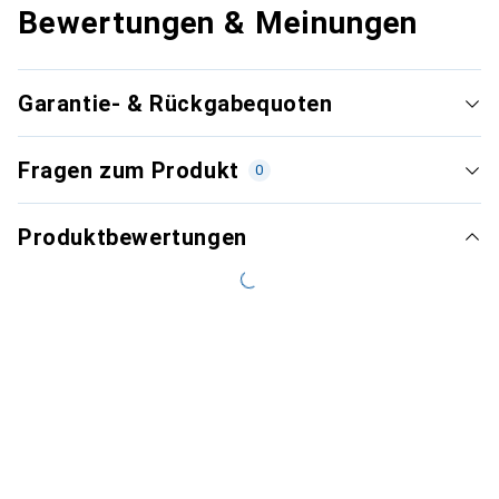
Bewertungen & Meinungen
Garantie- & Rückgabequoten
Fragen zum Produkt
0
Produktbewertungen