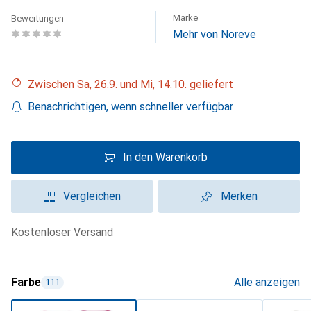
Marke
Bewertungen
Mehr von Noreve
Zwischen Sa, 26.9. und Mi, 14.10. geliefert
Benachrichtigen, wenn schneller verfügbar
In den Warenkorb
Vergleichen
Merken
kostenloser Versand
Farbe
Alle anzeigen
111