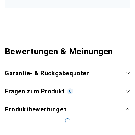
Bewertungen & Meinungen
Garantie- & Rückgabequoten
Fragen zum Produkt
0
Produktbewertungen