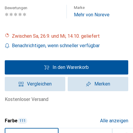
Marke
Bewertungen
Mehr von Noreve
Zwischen Sa, 26.9. und Mi, 14.10. geliefert
Benachrichtigen, wenn schneller verfügbar
In den Warenkorb
Vergleichen
Merken
kostenloser Versand
Farbe
Alle anzeigen
111