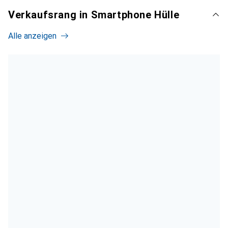
Verkaufsrang in Smartphone Hülle
Alle anzeigen