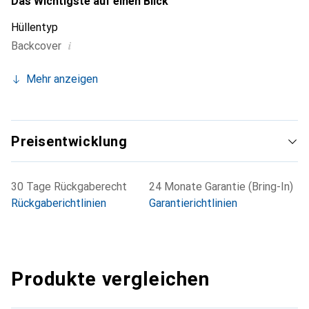
Das Wichtigste auf einen Blick
Hüllentyp
i
Backcover
Mehr anzeigen
Preisentwicklung
30 Tage Rückgaberecht
24 Monate Garantie (Bring-In)
Rückgaberichtlinien
Garantierichtlinien
Produkte vergleichen