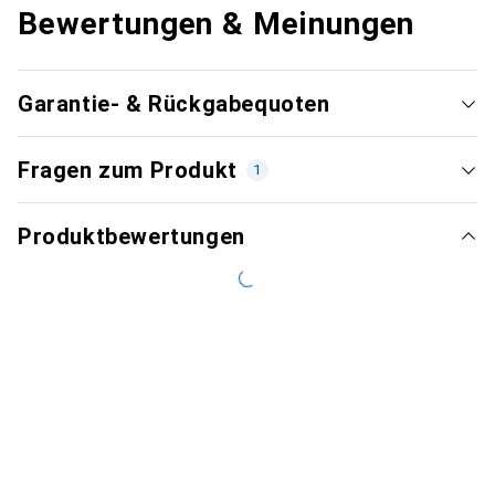
Bewertungen & Meinungen
Garantie- & Rückgabequoten
Fragen zum Produkt
1
Produktbewertungen