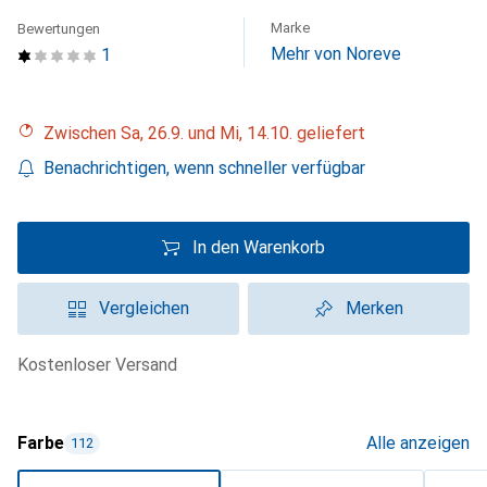
Marke
Bewertungen
Mehr von Noreve
1
Zwischen Sa, 26.9. und Mi, 14.10. geliefert
Benachrichtigen, wenn schneller verfügbar
In den Warenkorb
Vergleichen
Merken
kostenloser Versand
Farbe
Alle anzeigen
112