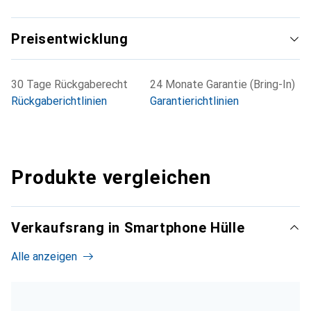
Preisentwicklung
30 Tage Rückgaberecht
24 Monate Garantie (Bring-In)
Rückgaberichtlinien
Garantierichtlinien
Produkte vergleichen
Verkaufsrang in Smartphone Hülle
Alle anzeigen