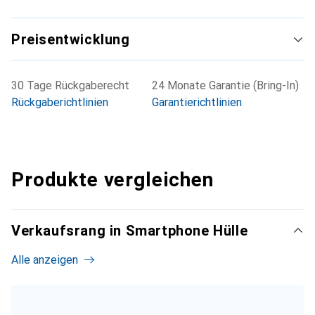
Preisentwicklung
30 Tage Rückgaberecht
24 Monate Garantie (Bring-In)
Rückgaberichtlinien
Garantierichtlinien
Produkte vergleichen
Verkaufsrang in Smartphone Hülle
Alle anzeigen