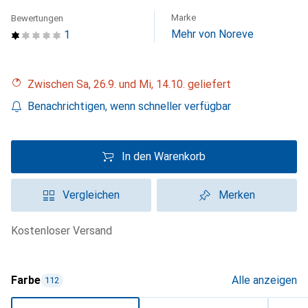
Marke
Bewertungen
Mehr von Noreve
1
Zwischen Sa, 26.9. und Mi, 14.10. geliefert
Benachrichtigen, wenn schneller verfügbar
In den Warenkorb
Vergleichen
Merken
kostenloser Versand
Farbe
Alle anzeigen
112