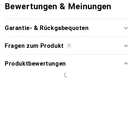
Bewertungen & Meinungen
Garantie- & Rückgabequoten
Fragen zum Produkt
1
Produktbewertungen