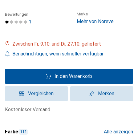
Marke
Bewertungen
Mehr von Noreve
1
Zwischen Fr, 9.10. und Di, 27.10. geliefert
Benachrichtigen, wenn schneller verfügbar
In den Warenkorb
Vergleichen
Merken
kostenloser Versand
Farbe
Alle anzeigen
112