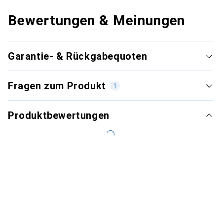
Bewertungen & Meinungen
Garantie- & Rückgabequoten
Fragen zum Produkt
1
Produktbewertungen