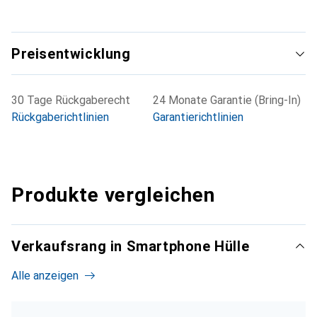
Preisentwicklung
30 Tage Rückgaberecht
24 Monate Garantie (Bring-In)
Rückgaberichtlinien
Garantierichtlinien
Produkte vergleichen
Verkaufsrang in Smartphone Hülle
Alle anzeigen