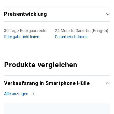
Preisentwicklung
30 Tage Rückgaberecht
24 Monate Garantie (Bring-In)
Rückgaberichtlinien
Garantierichtlinien
Produkte vergleichen
Verkaufsrang in Smartphone Hülle
Alle anzeigen