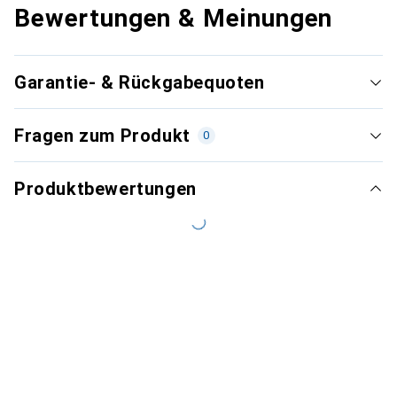
Bewertungen & Meinungen
Garantie- & Rückgabequoten
Fragen zum Produkt
0
Produktbewertungen