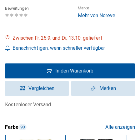
Marke
Bewertungen
Mehr von Noreve
Zwischen Fr, 25.9. und Di, 13.10. geliefert
Benachrichtigen, wenn schneller verfügbar
In den Warenkorb
Vergleichen
Merken
kostenloser Versand
Farbe
Alle anzeigen
98