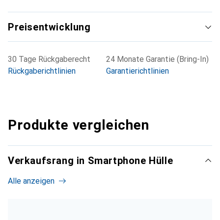
Preisentwicklung
30 Tage Rückgaberecht
24 Monate Garantie (Bring-In)
Rückgaberichtlinien
Garantierichtlinien
Produkte vergleichen
Verkaufsrang in Smartphone Hülle
Alle anzeigen