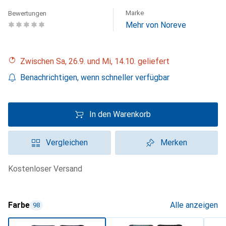
Marke
Bewertungen
Mehr von Noreve
Zwischen Sa, 26.9. und Mi, 14.10. geliefert
Benachrichtigen, wenn schneller verfügbar
In den Warenkorb
Vergleichen
Merken
kostenloser Versand
Farbe
Alle anzeigen
98