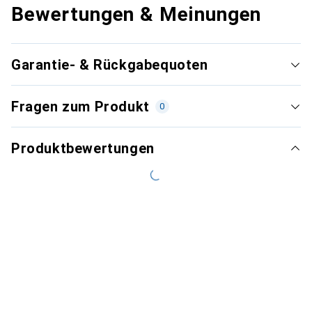
Bewertungen & Meinungen
Garantie- & Rückgabequoten
Fragen zum Produkt
0
Produktbewertungen