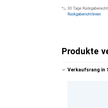
30 Tage Rückgaberecht
Rückgaberichtlinien
Produkte v
Verkaufsrang in