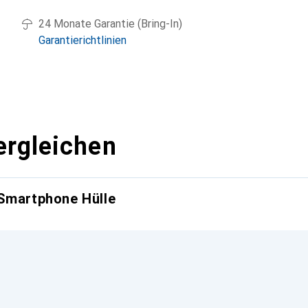
24 Monate Garantie (Bring-In)
Garantierichtlinien
ergleichen
 Smartphone Hülle