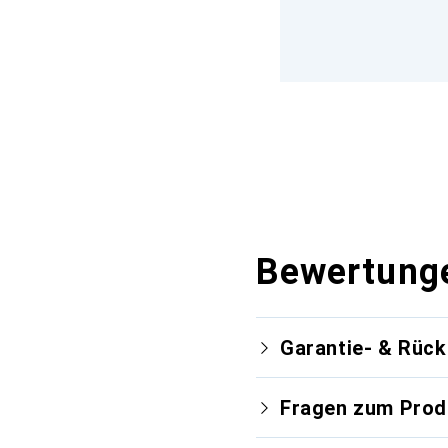
Bewertung
Garantie- & Rüc
Fragen zum Prod