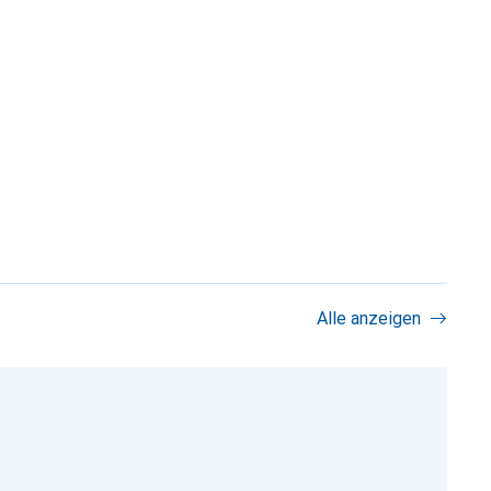
Alle anzeigen