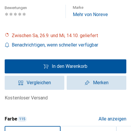
Marke
Bewertungen
Mehr von Noreve
Zwischen Sa, 26.9. und Mi, 14.10. geliefert
Benachrichtigen, wenn schneller verfügbar
In den Warenkorb
Vergleichen
Merken
kostenloser Versand
Farbe
Alle anzeigen
115