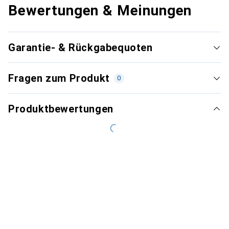
Bewertungen & Meinungen
Garantie- & Rückgabequoten
Fragen zum Produkt
0
Produktbewertungen