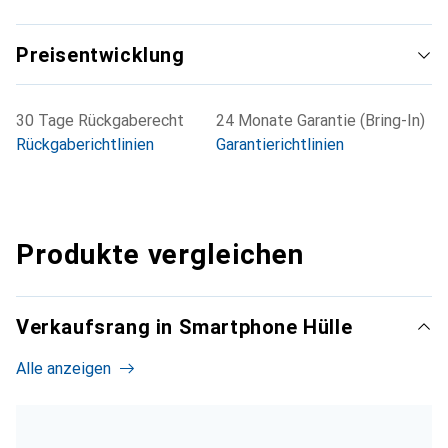
Preisentwicklung
30 Tage Rückgaberecht
24 Monate Garantie (Bring-In)
Rückgaberichtlinien
Garantierichtlinien
Produkte vergleichen
Verkaufsrang in Smartphone Hülle
Alle anzeigen