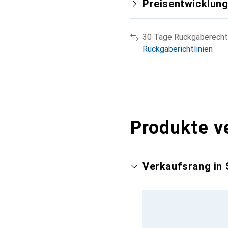
Preisentwicklun
30 Tage Rückgaberecht
Rückgaberichtlinien
Produkte v
Verkaufsrang in