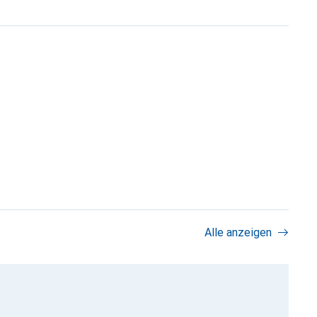
Alle anzeigen