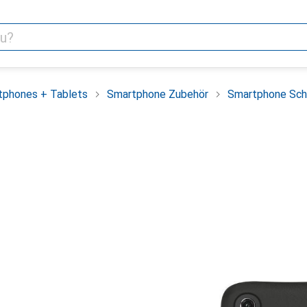
tphones + Tablets
Smartphone Zubehör
Smartphone Sch