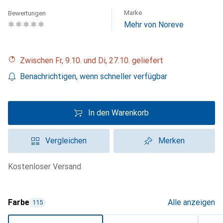
Marke
Bewertungen
Mehr von Noreve
Zwischen Fr, 9.10. und Di, 27.10. geliefert
Benachrichtigen, wenn schneller verfügbar
In den Warenkorb
Vergleichen
Merken
kostenloser Versand
Farbe
Alle anzeigen
115