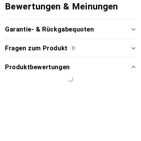
Bewertungen & Meinungen
Garantie- & Rückgabequoten
Fragen zum Produkt
0
Produktbewertungen