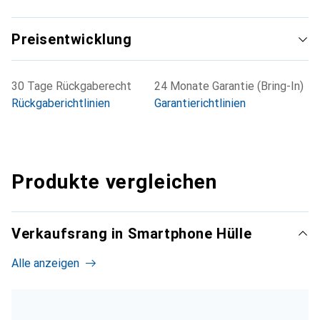
Preisentwicklung
30 Tage Rückgaberecht
24 Monate Garantie (Bring-In)
Rückgaberichtlinien
Garantierichtlinien
Produkte vergleichen
Verkaufsrang in Smartphone Hülle
Alle anzeigen