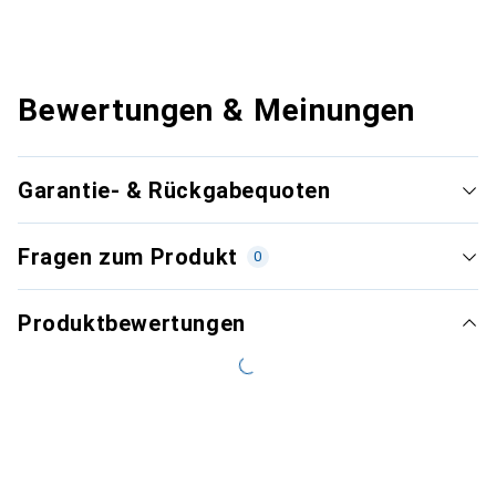
Bewertungen & Meinungen
Garantie- & Rückgabequoten
Fragen zum Produkt
0
Produktbewertungen