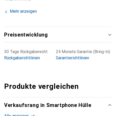
Mehr anzeigen
Preisentwicklung
30 Tage Rückgaberecht
24 Monate Garantie (Bring-In)
Rückgaberichtlinien
Garantierichtlinien
Produkte vergleichen
Verkaufsrang in Smartphone Hülle
Alle anzeigen