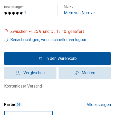
Marke
Bewertungen
Mehr von Noreve
1
Zwischen Fr, 25.9. und Di, 13.10. geliefert
Benachrichtigen, wenn schneller verfügbar
In den Warenkorb
Vergleichen
Merken
kostenloser Versand
Farbe
Alle anzeigen
98