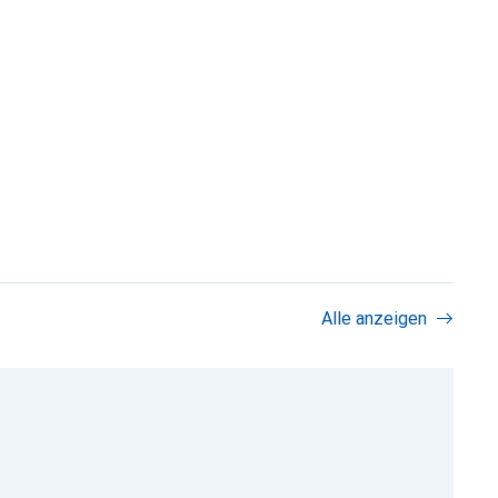
Alle anzeigen