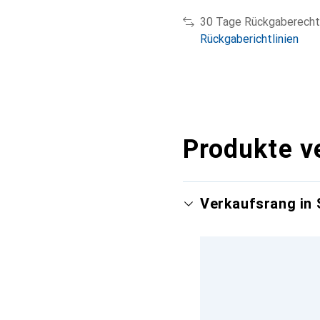
30 Tage Rückgaberecht
Rückgaberichtlinien
Produkte v
Verkaufsrang in