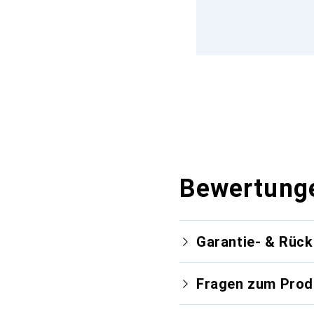
Bewertung
Garantie- & Rüc
Fragen zum Prod