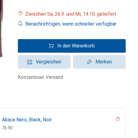
Zwischen Sa, 26.9. und Mi, 14.10. geliefert
Benachrichtigen, wenn schneller verfügbar
In den Warenkorb
Vergleichen
Merken
kostenloser Versand
Abaca Nero, Black, Noir
CHF
76.90