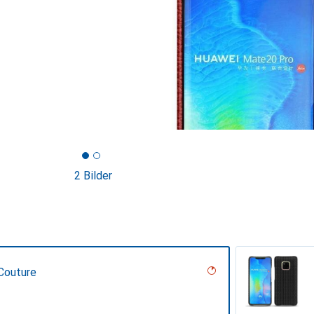
2 Bilder
Couture