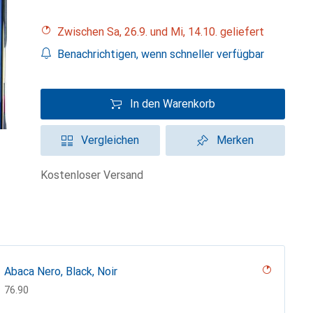
Zwischen Sa, 26.9. und Mi, 14.10. geliefert
Benachrichtigen, wenn schneller verfügbar
In den Warenkorb
Vergleichen
Merken
kostenloser Versand
Abaca Nero, Black, Noir
CHF
76.90