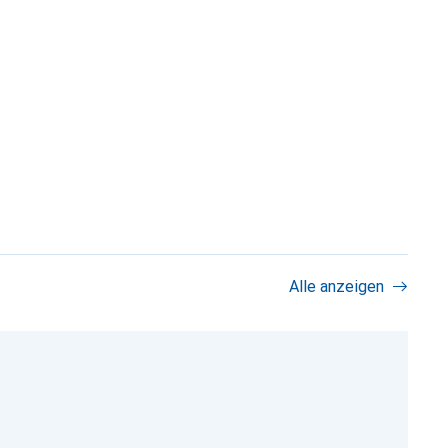
Alle anzeigen