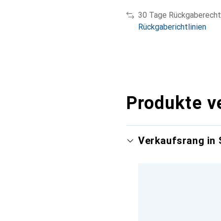
30 Tage Rückgaberecht
Rückgaberichtlinien
Produkte v
Verkaufsrang in