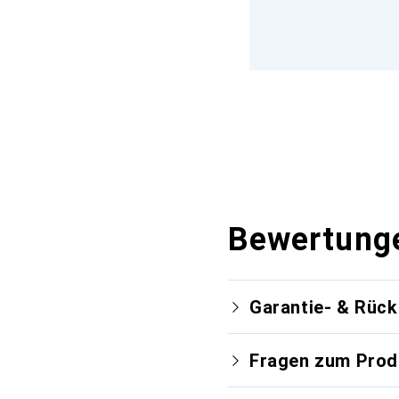
Bewertung
Garantie- & Rüc
Fragen zum Prod