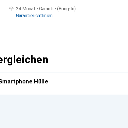
24 Monate Garantie (Bring-In)
Garantierichtlinien
ergleichen
 Smartphone Hülle